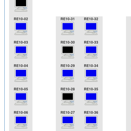
RE10-02
RE10-31
RE10-32
RE10-03
RE10-30
RE10-33
RE10-04
RE10-29
RE10-34
RE10-05
RE10-28
RE10-35
RE10-06
RE10-27
RE10-36