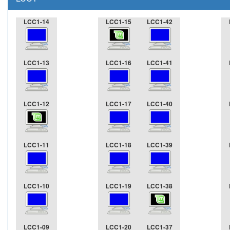
LCC1-14
LCC1-15
LCC1-42
LCC1-13
LCC1-16
LCC1-41
LCC1-12
LCC1-17
LCC1-40
LCC1-11
LCC1-18
LCC1-39
LCC1-10
LCC1-19
LCC1-38
LCC1-09
LCC1-20
LCC1-37