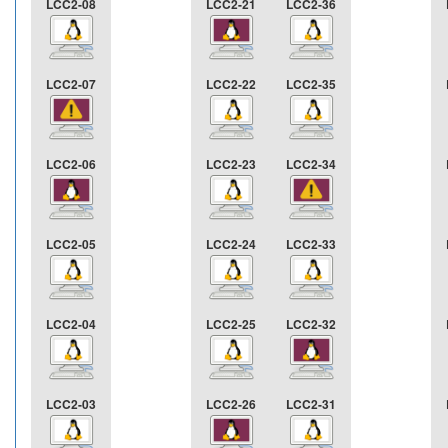
LCC2-08
LCC2-21
LCC2-36
LCC2-07
LCC2-22
LCC2-35
LCC2-06
LCC2-23
LCC2-34
LCC2-05
LCC2-24
LCC2-33
LCC2-04
LCC2-25
LCC2-32
LCC2-03
LCC2-26
LCC2-31