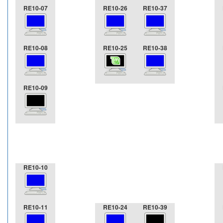
RE10-07
RE10-26
RE10-37
RE10-08
RE10-25
RE10-38
RE10-09
RE10-10
RE10-11
RE10-24
RE10-39