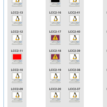
LCC2-13
LCC2-16
LCC2-41
LCC2-12
LCC2-17
LCC2-40
LCC2-11
LCC2-18
LCC2-39
LCC2-10
LCC2-19
LCC2-38
LCC2-09
LCC2-20
LCC2-37