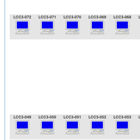
LCC3-072
LCC3-071
LCC3-070
LCC3-069
LCC3-068
LCC3-049
LCC3-050
LCC3-051
LCC3-052
LCC3-053