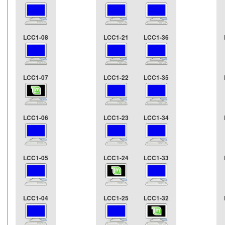
LCC1-08
LCC1-21
LCC1-36
LCC1-07
LCC1-22
LCC1-35
LCC1-06
LCC1-23
LCC1-34
LCC1-05
LCC1-24
LCC1-33
LCC1-04
LCC1-25
LCC1-32