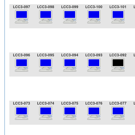
LCC3-097
LCC3-098
LCC3-099
LCC3-100
LCC3-101
LCC3-096
LCC3-095
LCC3-094
LCC3-093
LCC3-092
LCC3-073
LCC3-074
LCC3-075
LCC3-076
LCC3-077