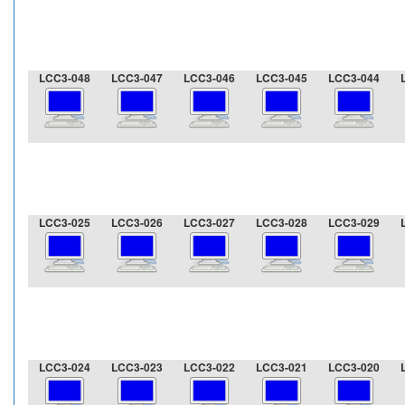
LCC3-048
LCC3-047
LCC3-046
LCC3-045
LCC3-044
LCC3-025
LCC3-026
LCC3-027
LCC3-028
LCC3-029
LCC3-024
LCC3-023
LCC3-022
LCC3-021
LCC3-020